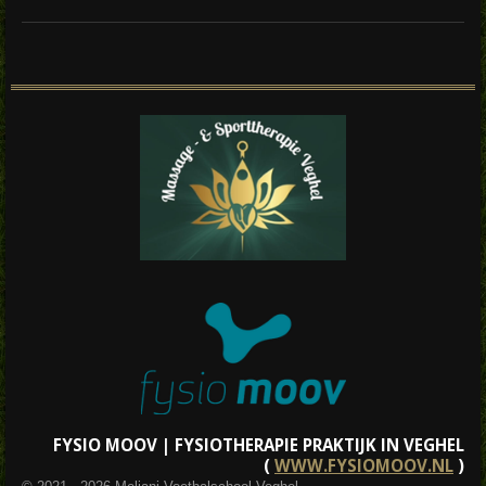
FYSIO MOOV | FYSIOTHERAPIE PRAKTIJK IN VEGHEL
(
WWW.FYSIOMOOV.NL
)