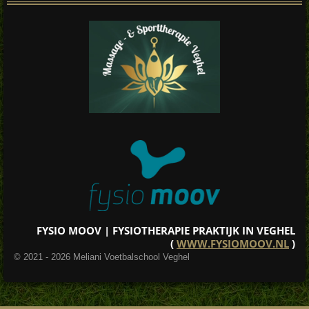
FYSIO MOOV | FYSIOTHERAPIE PRAKTIJK IN VEGHEL
(
WWW.FYSIOMOOV.NL
)
© 2021 - 2026 Meliani Voetbalschool Veghel