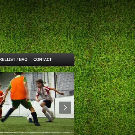
RELIJST / BVO
CONTACT