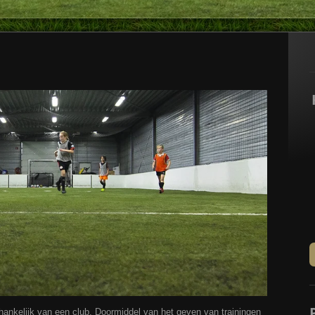
hankelijk van een club. Doormiddel van het geven van trainingen