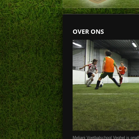
OVER ONS
Meliani Voetbalschool Veghel is onaf