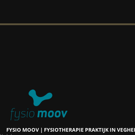
FYSIO MOOV | FYSIOTHERAPIE PRAKTIJK IN VEGHE