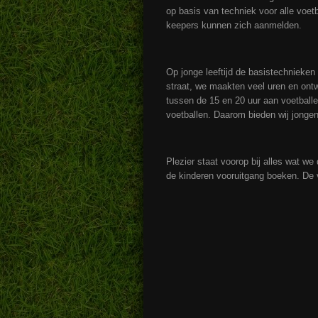
op basis van techniek voor alle voet
keepers kunnen zich aanmelden.
Op jonge leeftijd de basistechnieken 
straat, we maakten veel uren en ont
tussen de 15 en 20 uur aan voetballe
voetballen. Daarom bieden wij jongen
Plezier staat voorop bij alles wat we
de kinderen vooruitgang boeken. De 